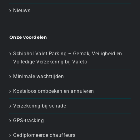
Nieuws
Onze voordelen
Schiphol Valet Parking – Gemak, Veiligheid en
Volledige Verzekering bij Valeto
Minimale wachttijden
Kosteloos omboeken en annuleren
Verzekering bij schade
GPS-tracking
Gediplomeerde chauffeurs