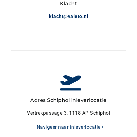
Klacht
klacht@valeto.nl
Adres Schiphol inleverlocatie
Vertrekpassage 3, 1118 AP Schiphol
Navigeer naar inleverlocatie