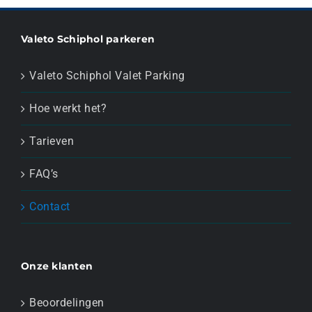
Valeto Schiphol parkeren
Valeto Schiphol Valet Parking
Hoe werkt het?
Tarieven
FAQ’s
Contact
Onze klanten
Beoordelingen