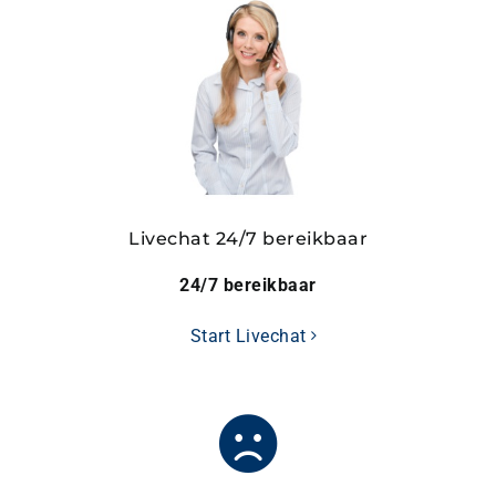
Livechat 24/7 bereikbaar
24/7 bereikbaar
Start Livechat