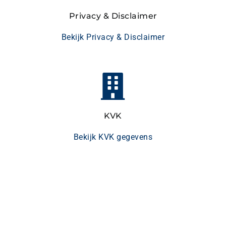
Privacy & Disclaimer
Bekijk Privacy & Disclaimer
KVK
Bekijk KVK gegevens