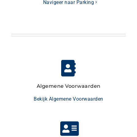
Navigeer naar Parking
Algemene Voorwaarden
Bekijk Algemene Voorwaarden