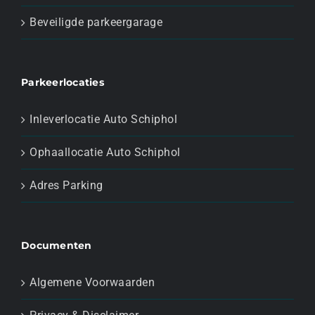
Beveiligde parkeergarage
Parkeerlocaties
Inleverlocatie Auto Schiphol
Ophaallocatie Auto Schiphol
Adres Parking
Documenten
Algemene Voorwaarden