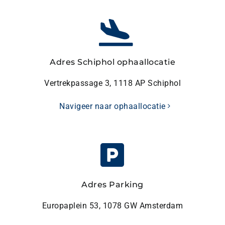
Adres Schiphol ophaallocatie
Vertrekpassage 3, 1118 AP Schiphol
Navigeer naar ophaallocatie
Adres Parking
Europaplein 53, 1078 GW Amsterdam