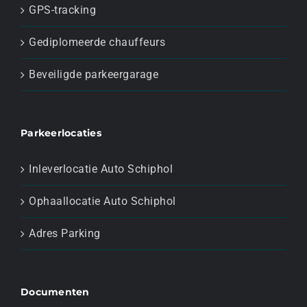
GPS-tracking
Gediplomeerde chauffeurs
Beveiligde parkeergarage
Parkeerlocaties
Inleverlocatie Auto Schiphol
Ophaallocatie Auto Schiphol
Adres Parking
Documenten