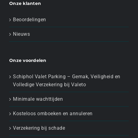
Onze klanten
Beoordelingen
Nieuws
Onze voordelen
Schiphol Valet Parking – Gemak, Veiligheid en
Volledige Verzekering bij Valeto
Minimale wachttijden
Kosteloos omboeken en annuleren
Verzekering bij schade